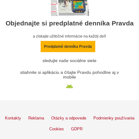
Objednajte si predplatné denníka Pravda
a získajte užitočné informácie na každý deň
Predplatné denníka Pravda
sledujte naše sociálne siete
stiahnite si aplikáciu a čítajte Pravdu pohodlne aj v
mobile
Kontakty
Reklama
Otázky a odpovede
Podmienky používania
Cookies
GDPR