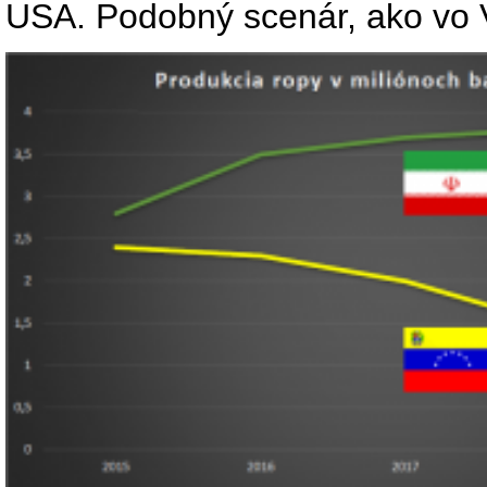
USA. Podobný scenár, ako vo 